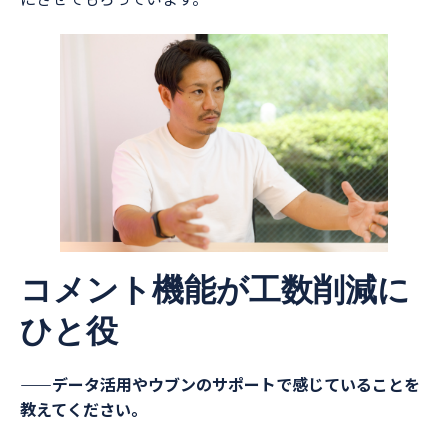
コメント機能が工数削減に
ひと役
――データ活用やウブンのサポートで感じていることを
教えてください。