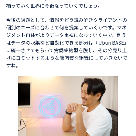
補っていく世界に今後なっていくでしょう。
今後の課題として、情報をどう読み解きクライアントの
個別のニーズに合わせて何を提案していくかです。マネ
ジメント自体がよりデータ重視になっていく中で、例え
ばデータの収集など自動化できる部分は『Ubun BASE』
に統一させてもらって労働集約型を脱し、その分売り上
げにコミットするような筋肉質な組織にしていきたいで
すね。