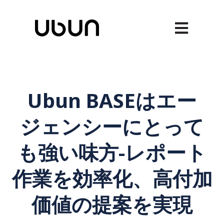
メインナビゲ
Ubun BASEはエー
ジェンシーにとって
も強い味方-レポート
作業を効率化、高付加
価値の提案を実現