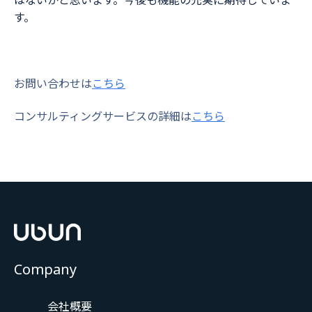
す。
お問い合わせは
こちら
コンサルティングサービスの詳細は
こちら
Company
会社概要