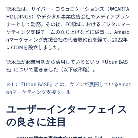
徳永氏は、サイバー・コミュニケーションズ（現CARTA
HOLDINGS）やデジタル専業広告会社でメディアプラン
ナーとして勤務。その後、EC領域におけるデジタルマー
ケティング支援チームの立ち上げなどに従事し、Amazo
nマーケティング支援会社の代表取締役を経て、2022年
にCOIMを設立しました。
徳永氏が起業当初から活用しているという『Ubun BAS
E』について聞きました（以下敬称略）。
※1：『Ubun BASE』とは、ウブンが展開しているAmaz
onマーケティング支援ツール
ユーザーインターフェイス
の良さに注目