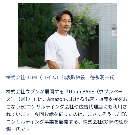
株式会社COIM（コイム）代表取締役 徳永潤一氏
株式会社ウブンが展開する『Ubun BASE（ウブンベー
ス）（※1）』は、Amazonにおける出店・販売支援をお
こなうECコンサルティング会社や広告代理店にも利用さ
れています。今回お話を伺ったのは、まさにそうしたEC
コンサルティング事業を展開する、株式会社COIMの徳永
潤一氏です。