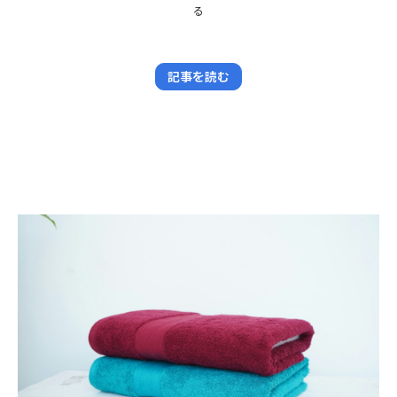
る
記事を読む