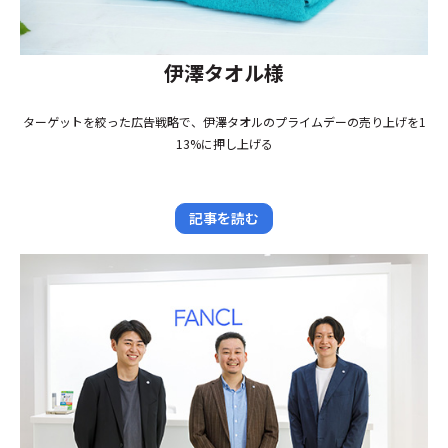
伊澤タオル様
ターゲットを絞った広告戦略で、伊澤タオルのプライムデーの売り上げを1
13%に押し上げる
記事を読む