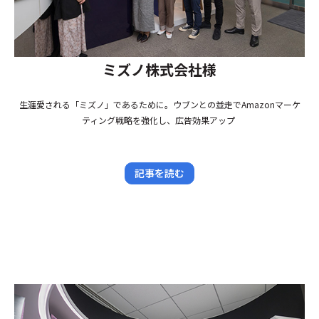
ミズノ株式会社様
生涯愛される「ミズノ」であるために。ウブンとの並走でAmazonマーケ
ティング戦略を強化し、広告効果アップ
記事を読む