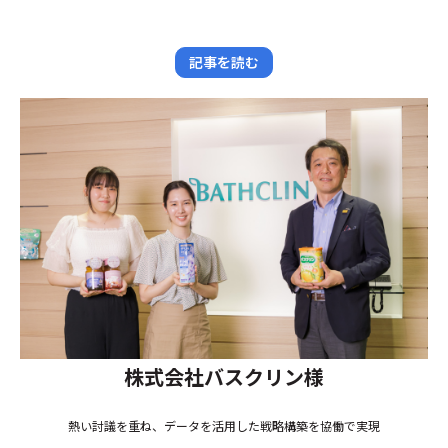
記事を読む
株式会社バスクリン様
熱い討議を重ね、データを活用した戦略構築を協働で実現