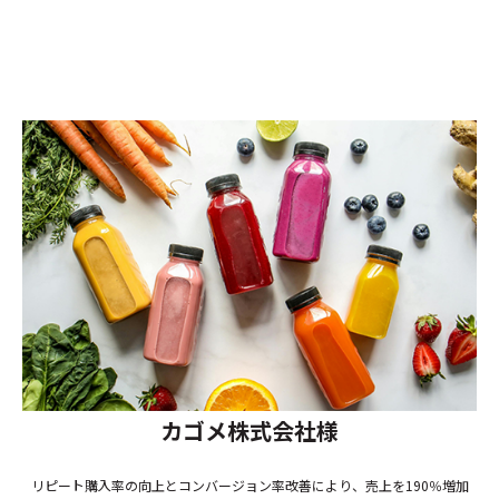
カゴメ株式会社様
リピート購入率の向上とコンバージョン率改善により、売上を190％増加