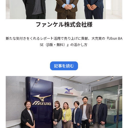
ファンケル株式会社様
新たな気付きをくれるレポート活用で売り上げに貢献、大充実の『Ubun BA
SE（β版・無料）』の活かし方
記事を読む