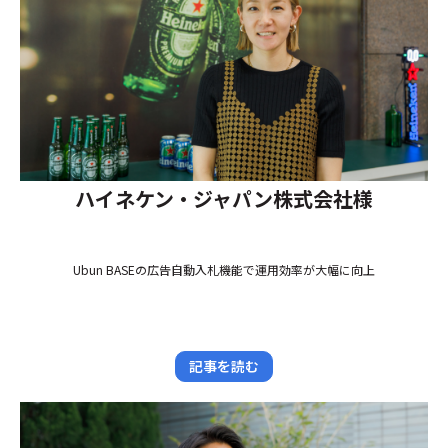
ハイネケン・ジャパン株式会社様
Ubun BASEの広告自動入札機能で運用効率が大幅に向上
記事を読む