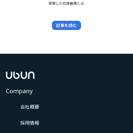
実現した広告施策とは
記事を読む
Company
会社概要
採用情報