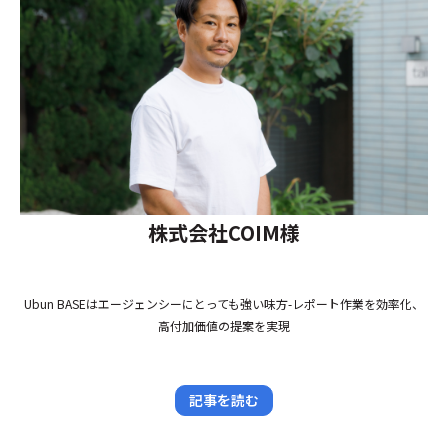
株式会社COIM様
Ubun BASEはエージェンシーにとっても強い味方-レポート作業を効率化、
高付加価値の提案を実現
記事を読む