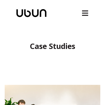
メインナビゲ
Case Studies