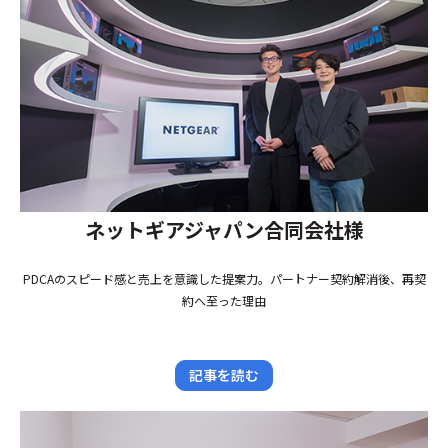
ネットギアジャパン合同会社様
PDCAのスピード感と売上を意識した提案力。パートナー契約解消後、再契
約へ至った理由
記事を読む