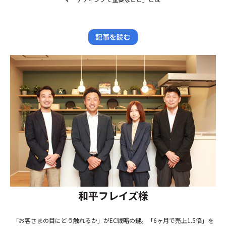
記事を読む
和平フレイズ様
「お客さまの目にどう触れるか」がEC戦略の鍵。「6ヶ月で売上1.5倍」を